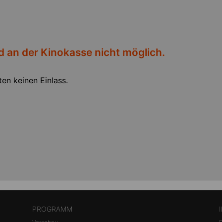
 an der Kinokasse nicht möglich.
en keinen Einlass.
PROGRAMM